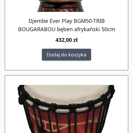
Djembe Ever Play BGM50-TRIB
BOUGARABOU bęben afrykański 50cm
432,00 zł
Dodaj do koszyka