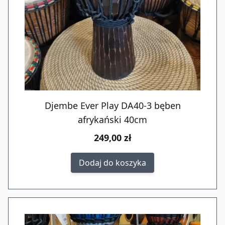
Djembe Ever Play DA40-3 bęben
afrykański 40cm
249,00 zł
Dodaj do koszyka