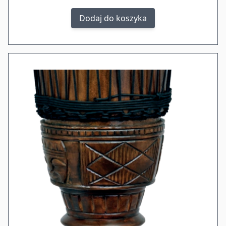
Dodaj do koszyka