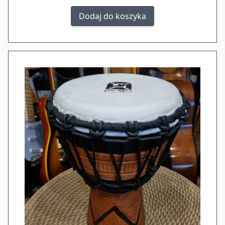
Dodaj do koszyka