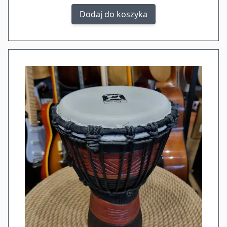
Dodaj do koszyka