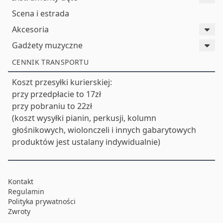
Scena i estrada
Akcesoria
Gadżety muzyczne
CENNIK TRANSPORTU
Koszt przesyłki kurierskiej:
przy przedpłacie to 17zł
przy pobraniu to 22zł
(koszt wysyłki pianin, perkusji, kolumn
głośnikowych, wiolonczeli i innych gabarytowych
produktów jest ustalany indywidualnie)
Kontakt
Regulamin
Polityka prywatności
Zwroty