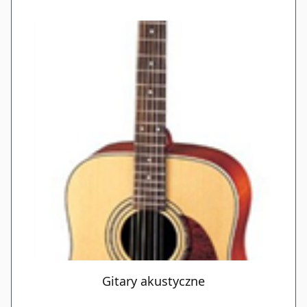
Gitary akustyczne