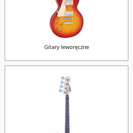
Gitary leworęczne