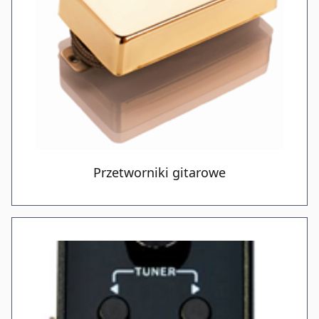
Przetworniki gitarowe