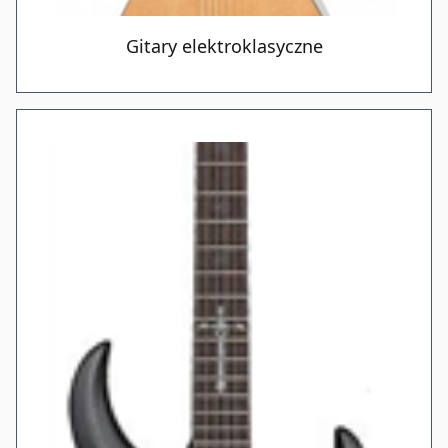
Gitary elektroklasyczne