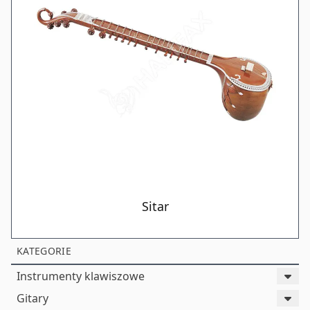
Sitar
KATEGORIE
Instrumenty klawiszowe
Gitary