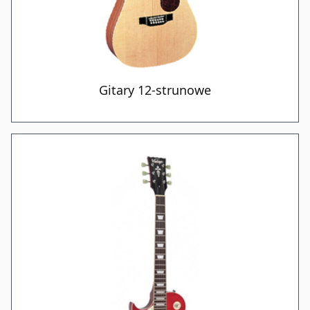
Gitary 12-strunowe