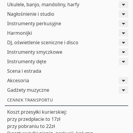
Ukulele, banjo, mandoliny, harfy
Nagłośnienie i studio
Instrumenty perkusyjne
Harmonijki
DJ, oświetlenie sceniczne i disco
Instrumenty smyczkowe
Instrumenty dęte
Scena i estrada
Akcesoria
Gadżety muzyczne
CENNIK TRANSPORTU
Koszt przesyłki kurierskiej:
przy przedpłacie to 17zł
przy pobraniu to 22zł