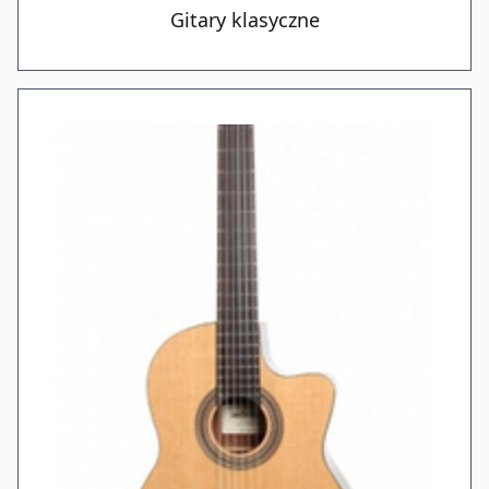
Gitary klasyczne