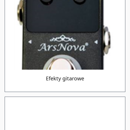
Efekty gitarowe