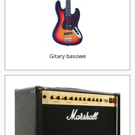
Gitary basowe