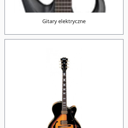
Gitary elektryczne