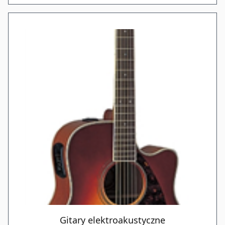
Gitary elektroakustyczne