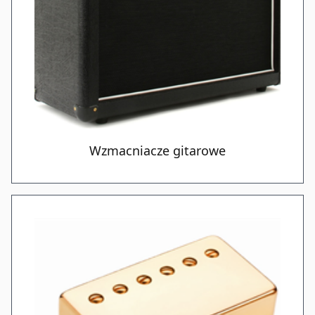
Wzmacniacze gitarowe