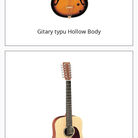
Gitary typu Hollow Body