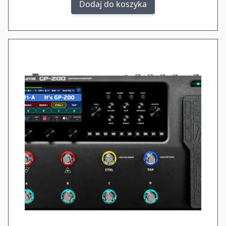
Dodaj do koszyka