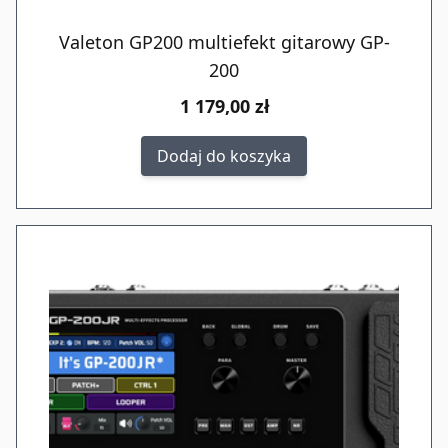
Valeton GP200 multiefekt gitarowy GP-
200
1 179,00 zł
Dodaj do koszyka