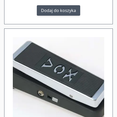
Dodaj do koszyka