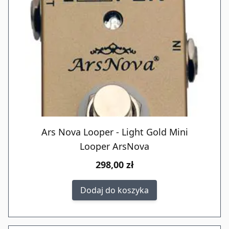
Ars Nova Looper - Light Gold Mini
Looper ArsNova
298,00 zł
Dodaj do koszyka