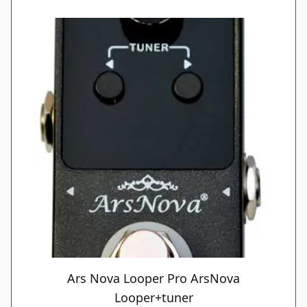
Ars Nova Looper Pro ArsNova
Looper+tuner