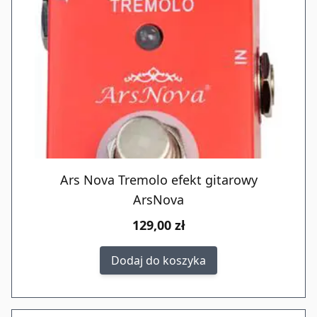
Ars Nova Tremolo efekt gitarowy
ArsNova
129,00 zł
Dodaj do koszyka