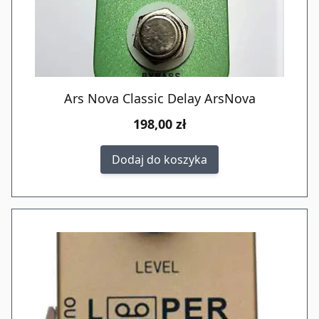
Ars Nova Classic Delay ArsNova
198,00 zł
Dodaj do koszyka