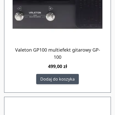
Valeton GP100 multiefekt gitarowy GP-
100
499,00 zł
Dodaj do koszyka