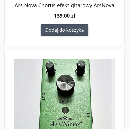
Ars Nova Chorus efekt gitarowy ArsNova
139,00 zł
Dodaj do koszyka