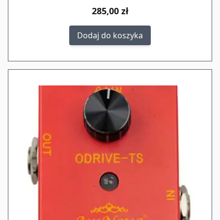
285,00 zł
Dodaj do koszyka