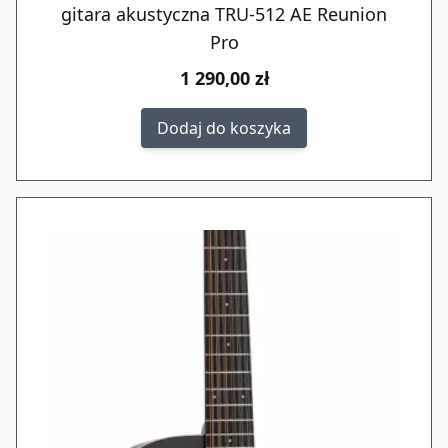
gitara akustyczna TRU-512 AE Reunion
Pro
1 290,00 zł
Dodaj do koszyka