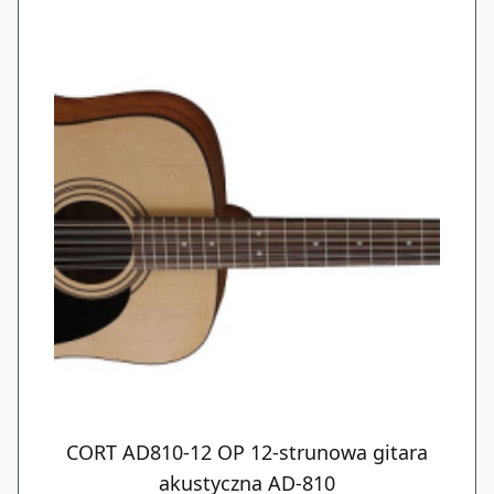
CORT AD810-12 OP 12-strunowa gitara
akustyczna AD-810