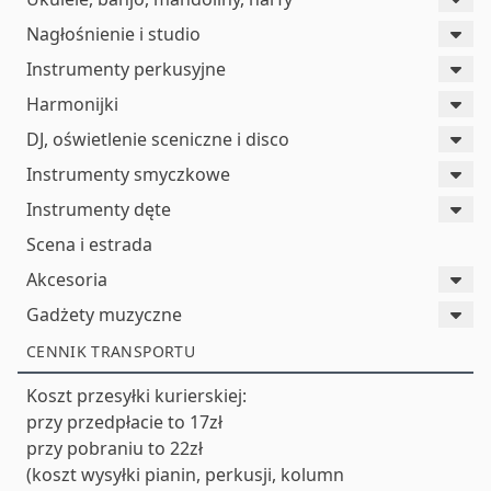
Nagłośnienie i studio
Instrumenty perkusyjne
Harmonijki
DJ, oświetlenie sceniczne i disco
Instrumenty smyczkowe
Instrumenty dęte
Scena i estrada
Akcesoria
Gadżety muzyczne
CENNIK TRANSPORTU
Koszt przesyłki kurierskiej:
przy przedpłacie to 17zł
przy pobraniu to 22zł
(koszt wysyłki pianin, perkusji, kolumn