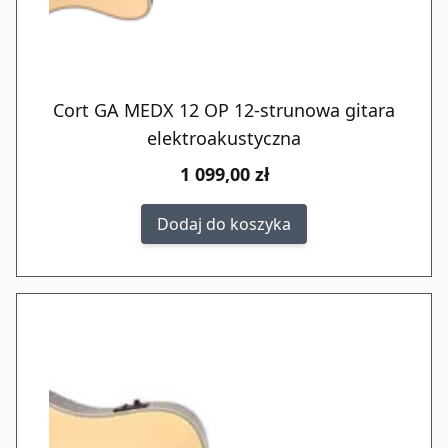
Cort GA MEDX 12 OP 12-strunowa gitara
elektroakustyczna
1 099,00 zł
Dodaj do koszyka