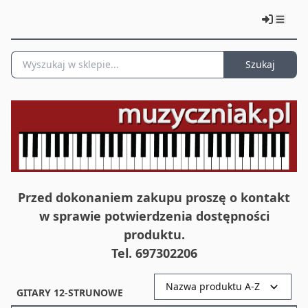
Szukaj
Przed dokonaniem zakupu proszę o kontakt
w sprawie potwierdzenia dostępności
produktu.
Tel. 697302206
Nazwa produktu A-Z
GITARY 12-STRUNOWE