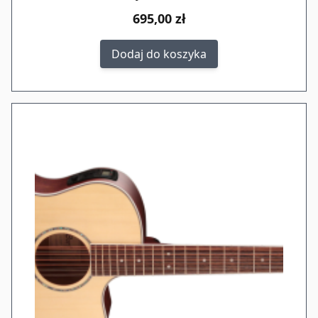
695,00 zł
Dodaj do koszyka