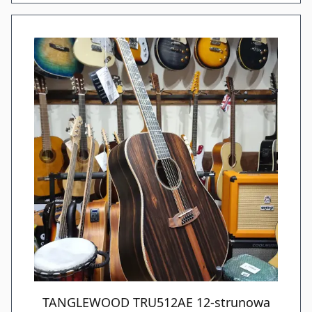
TANGLEWOOD TRU512AE 12-strunowa