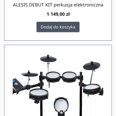
ALESIS DEBUT KIT perkusja elektroniczna
1 149,00 zł
Dodaj do koszyka