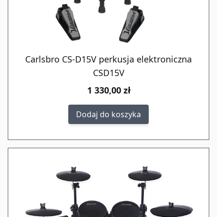
Carlsbro CS-D15V perkusja elektroniczna
CSD15V
1 330,00 zł
Dodaj do koszyka