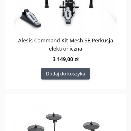
Alesis Command Kit Mesh SE Perkusja
elektroniczna
3 149,00 zł
Dodaj do koszyka