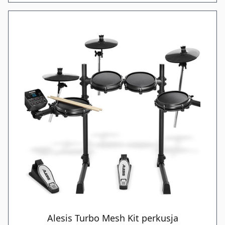
Alesis Turbo Mesh Kit perkusja