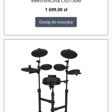
elektroniczna CSD130M
1 699,00 zł
Dodaj do koszyka