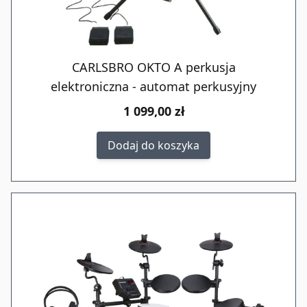
CARLSBRO OKTO A perkusja
elektroniczna - automat perkusyjny
1 099,00 zł
Dodaj do koszyka