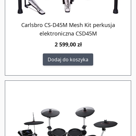
Carlsbro CS-D45M Mesh Kit perkusja
elektroniczna CSD45M
2 599,00 zł
Dodaj do koszyka