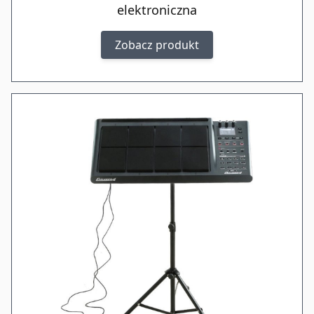
elektroniczna
Zobacz produkt