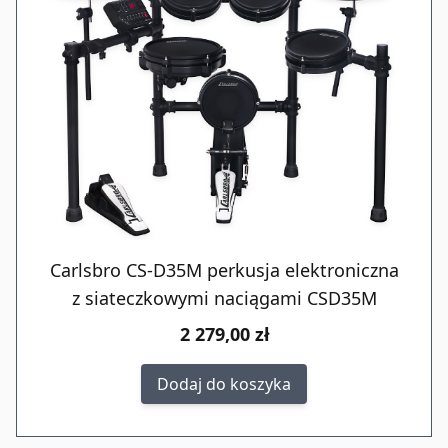
Carlsbro CS-D35M perkusja elektroniczna
z siateczkowymi naciągami CSD35M
2 279,00 zł
Dodaj do koszyka