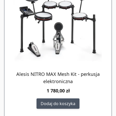
Alesis NITRO MAX Mesh Kit - perkusja
elektroniczna
1 780,00 zł
Dodaj do koszyka