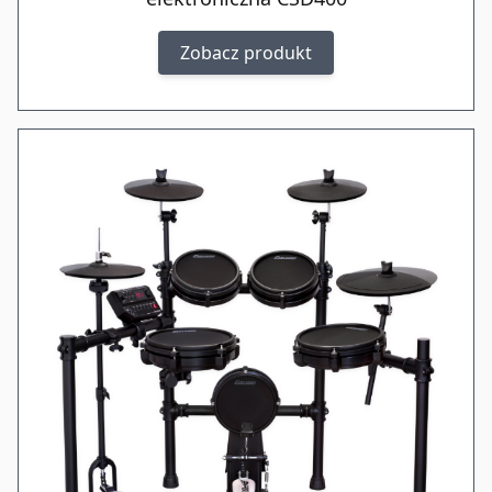
Zobacz produkt